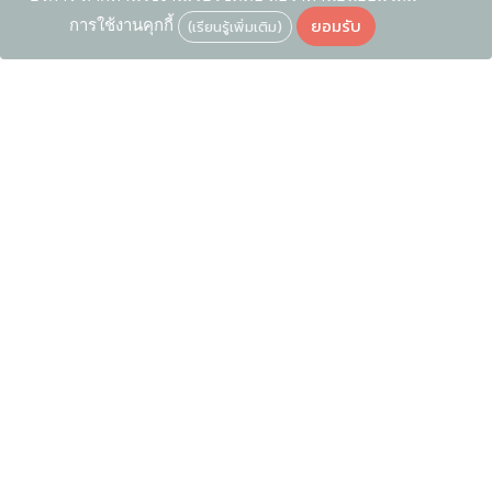
ยอมรับ
การใช้งานคุกกี้
(เรียนรู้เพิ่มเติม)