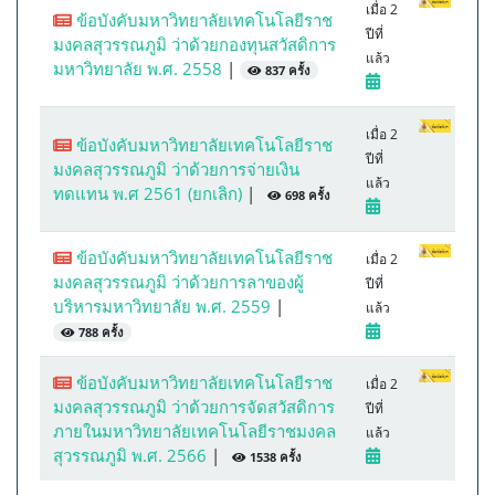
เมื่อ 2
ข้อบังคับมหาวิทยาลัยเทคโนโลยีราช
ปีที่
มงคลสุวรรณภูมิ ว่าด้วยกองทุนสวัสดิการ
แล้ว
มหาวิทยาลัย พ.ศ. 2558
|
837 ครั้ง
เมื่อ 2
ข้อบังคับมหาวิทยาลัยเทคโนโลยีราช
ปีที่
มงคลสุวรรณภูมิ ว่าด้วยการจ่ายเงิน
แล้ว
ทดแทน พ.ศ 2561 (ยกเลิก)
|
698 ครั้ง
ข้อบังคับมหาวิทยาลัยเทคโนโลยีราช
เมื่อ 2
มงคลสุวรรณภูมิ ว่าด้วยการลาของผู้
ปีที่
บริหารมหาวิทยาลัย พ.ศ. 2559
|
แล้ว
788 ครั้ง
ข้อบังคับมหาวิทยาลัยเทคโนโลยีราช
เมื่อ 2
มงคลสุวรรณภูมิ ว่าด้วยการจัดสวัสดิการ
ปีที่
ภายในมหาวิทยาลัยเทคโนโลยีราชมงคล
แล้ว
สุวรรณภูมิ พ.ศ. 2566
|
1538 ครั้ง