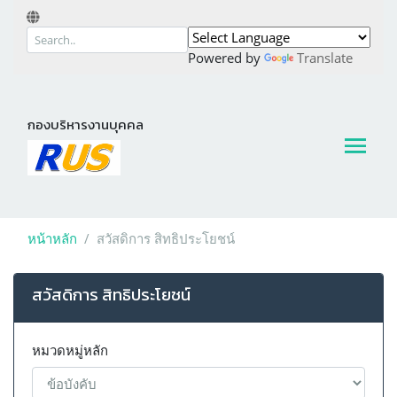
Powered by
Translate
กองบริหารงานบุคคล
หน้าหลัก
สวัสดิการ สิทธิประโยชน์
สวัสดิการ สิทธิประโยชน์
หมวดหมู่หลัก