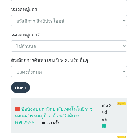
หมวดหมู่ย่อย
หมวดหมู่ย่อย2
ตัวเลือกการค้นหา เช่น ปี พ.ศ. หรือ อื่นๆ
ค้นหา
เมื่อ 2
ข้อบังคับมหาวิทยาลัยเทคโนโลยีราช
ปีที่
มงคลสุวรรณภูมิ ว่าด้วยสวัสดิการ
แล้ว
พ.ศ.2558
|
923 ครั้ง