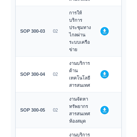
การให้
บริการ
ประชุมทาง
SOP 300-03
02
ไกลผ่าน
ระบบเครือ
ข่าย
งานบริการ
ด้าน
SOP 300-04
02
เทคโนโลยี
สารสนเทศ
งานจัดหา
ทรัพยากร
SOP 300-05
02
สารสนเทศ
ห้องสมุด
งานบริการ