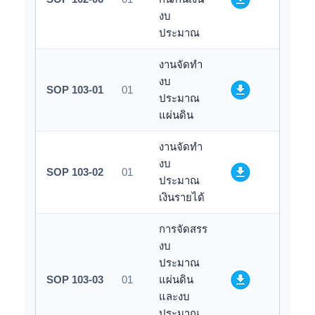
งบ
ประมาณ
งานจัดทำ
งบ
SOP 103-01
01
ประมาณ
แผ่นดิน
งานจัดทำ
งบ
SOP 103-02
01
ประมาณ
เงินรายได้
การจัดสรร
งบ
ประมาณ
SOP 103-03
01
แผ่นดิน
และงบ
ประมาณ