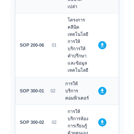
เปล่า
โครงการ
คลีนิค
เทคโนโลยี
การให้
SOP 200-06
01
บริการให้
คำปรึกษา
และข้อมูล
เทคโนโลยี
การให้
SOP 300-01
02
บริการ
คอมพิวเตอร์
การให้
บริการห้อง
SOP 300-02
02
การเรียนรู้
ด้วยตนเอง