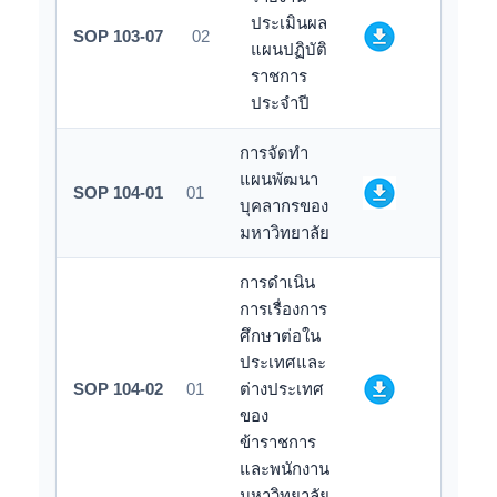
ประเมินผล
SOP 103-07
02
แผนปฏิบัติ
ราชการ
ประจำปี
การจัดทำ
แผนพัฒนา
SOP 104-01
01
บุคลากรของ
มหาวิทยาลัย
การดำเนิน
การเรื่องการ
ศึกษาต่อใน
ประเทศและ
SOP 104-02
01
ต่างประเทศ
ของ
ข้าราชการ
และพนักงาน
มหาวิทยาลัย