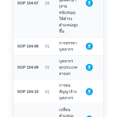
SOP 104-07
03
(สาย
สนับสนุน)
ให้ดำรง
ตำแหน่งสูง
ขึ้น
การสรรหา
SOP 104-08
01
บุคลากร
บุคลากร
SOP 104-09
01
ทุกประเภท
ลาออก
การต่อ
SOP 104-10
01
สัญญาจ้าง
บุคลากร
เปลี่ยน
ตำแหน่ง