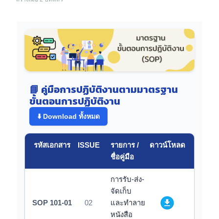
📘 คู่มือการปฏิบัติงานตามมาตรฐาน
ขั้นตอนการปฏิบัติงาน
⬇️ Download ทั้งหมด
รหัสเอกสาร
ISSUE
รายการ /
ดาวน์โหลด
ชื่อคู่มือ
การรับ-ส่ง-
จัดเก็บ
SOP 101-01
02
และทำลาย
หนังสือ