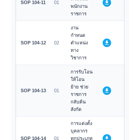
SOP 104-11
01
พนักงาน
ราชการ
งาน
กำหนด
SOP 104-12
02
ตำแหน่ง
ทาง
วิชาการ
การรับโอน
ให้โอน
ย้าย ช่วย
SOP 104-13
01
ราชการ
กลับต้น
สังกัด
การแต่งตั้ง
บุคลากร
SOP 104-14
01
ทุกประเภท