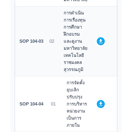
การดำเนิน
การเรื่องทุน
การศึกษา
ฝึกอบรม
SOP 104-03
02
และดูงาน
มหาวิทยาลัย
เทคโนโลยี
ราชมงคล
สุวรรณภูมิ
การจัดตั้ง
ยุบเลิก
ปรับปรุง
SOP 104-04
01
การบริหาร
หน่วยงาน
เป็นการ
ภายใน