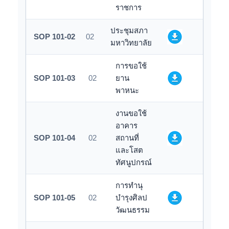
ราชการ
ประชุมสภา
SOP 101-02
02
มหาวิทยาลัย
การขอใช้
SOP 101-03
02
ยาน
พาหนะ
งานขอใช้
อาคาร
SOP 101-04
02
สถานที่
และโสต
ทัศนูปกรณ์
การทำนุ
SOP 101-05
02
บำรุงศิลป
วัฒนธรรม