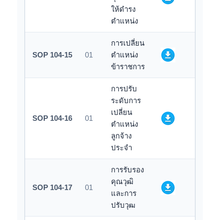
ให้ดำรง
ตำแหน่ง
การเปลี่ยน
SOP 104-15
01
ตำแหน่ง
ข้าราชการ
การปรับ
ระดับการ
เปลี่ยน
SOP 104-16
01
ตำแหน่ง
ลูกจ้าง
ประจำ
การรับรอง
คุณวุฒิ
SOP 104-17
01
และการ
ปรับวุฒ