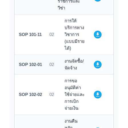
ราชการและ
วีซ่า
การให้
บริการทาง
SOP 101-11
02
วิชาการ
(แบบมีราย
ได้)
งานจัดซื้อ/
SOP 102-01
02
จัดจ้าง
การขอ
อนุมัติค่า
SOP 102-02
02
ใช้จ่ายและ
การเบิก
จ่ายเงิน
งานคืน
หลัก