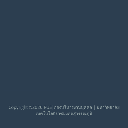
Copyright ©2020 RUS|กองบริหารงานบุคคล | มหาวิทยาลัย
เทคโนโลยีราชมงคลสุวรรณภูมิ