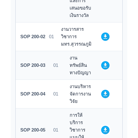
และการ
เสนอขอรับ
เงินรางวัล
งานวารสาร
SOP 200-02
01
วิชาการ
มทร.สุวรรณภูมิ
งาน
SOP 200-03
01
ทรัพย์สิน
ทางปัญญา
งานบริหาร
SOP 200-04
01
จัดการงาน
วิจัย
การให้
บริการ
SOP 200-05
01
วิชาการ
แบบให้