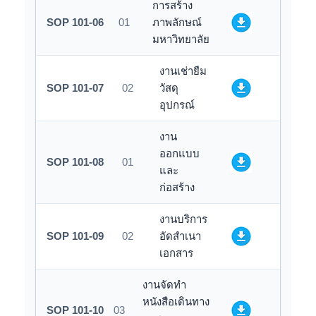
การสร้าง
SOP 101-06
01
ภาพลักษณ์
มหาวิทยาลัย
งานเช่ายืม
SOP 101-07
02
วัสดุ
อุปกรณ์
งาน
ออกแบบ
SOP 101-08
01
และ
ก่อสร้าง
งานบริการ
SOP 101-09
02
อัดสำเนา
เอกสาร
งานจัดทำ
หนังสือเดินทาง
SOP 101-10
03