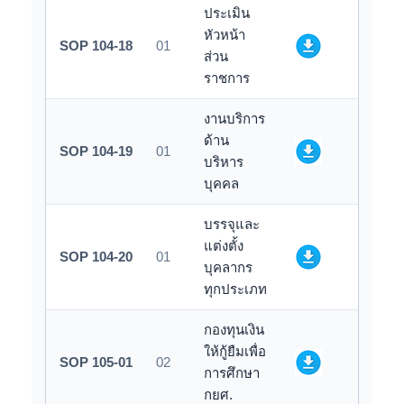
ประเมิน
หัวหน้า
SOP 104-18
01
ส่วน
ราชการ
งานบริการ
ด้าน
SOP 104-19
01
บริหาร
บุคคล
บรรจุและ
แต่งตั้ง
SOP 104-20
01
บุคลากร
ทุกประเภท
กองทุนเงิน
ให้กู้ยืมเพื่อ
SOP 105-01
02
การศึกษา
กยศ.