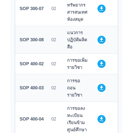
ทรัพยากร
SOP 300-07
02
สารสนเทศ
ห้องสมุด
แนวการ
SOP 300-08
02
ปฏิบัติผลิต
สื่อ
การขอเพิ่ม
SOP 400-02
02
รายวิชา
การขอ
SOP 400-03
02
ถอน
รายวิชา
การขอลง
ทะเบียน
SOP 400-04
02
เรียนข้าม
ศูนย์ศึกษา