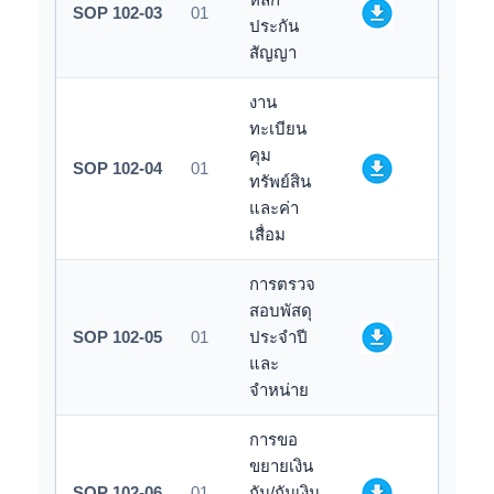
SOP 102-03
01
ประกัน
สัญญา
งาน
ทะเบียน
คุม
SOP 102-04
01
ทรัพย์สิน
และค่า
เสื่อม
การตรวจ
สอบพัสดุ
SOP 102-05
01
ประจำปี
และ
จำหน่าย
การขอ
ขยายเงิน
SOP 102-06
01
กัน/กันเงิน