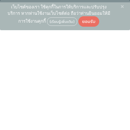
×
เว็บไซต์ของเรา ใช้คุกกี้ในการให้บริการและปรับปรุง
บริการ หากท่านใช้งานเว็บไซต์ต่อ ถือว่าท่านยินยอมให้มี
ยอมรับ
การใช้งานคุกกี้
(เรียนรู้เพิ่มเติม)