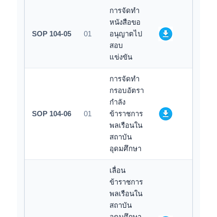
การจัดทำ
หนังสือขอ
SOP 104-05
01
อนุญาตไป
สอบ
แข่งขัน
การจัดทำ
กรอบอัตรา
กำลัง
SOP 104-06
01
ข้าราชการ
พลเรือนใน
สถาบัน
อุดมศึกษา
เลื่อน
ข้าราชการ
พลเรือนใน
สถาบัน
อุดมศึกษา