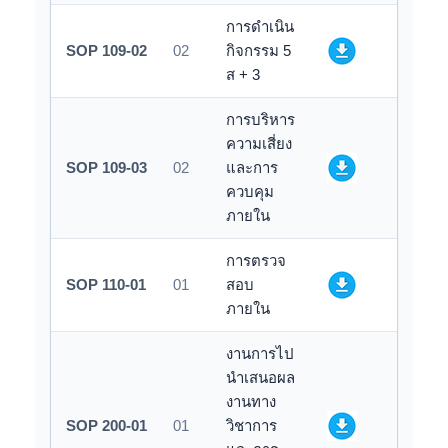
การดำเนิน
SOP 109-02
02
กิจกรรม 5
ส + 3
การบริหาร
ความเสี่ยง
SOP 109-03
02
และการ
ควบคุม
ภายใน
การตรวจ
SOP 110-01
01
สอบ
ภายใน
งานการไป
นำเสนอผล
งานทาง
SOP 200-01
01
วิชาการ