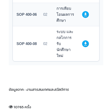
การเทียบ
SOP 400-06
02
โอนผลการ
ศึกษา
ระบบ และ
กลไกการ
SOP 400-08
02
รับ
นักศึกษา
ใหม่
ข้อมูลจาก :
งานสารสนเทศและสวัสดิการ
10765 ครั้ง