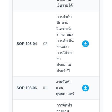
เงินรายได้
การกำกับ
ติดตาม
วิเคราะห์
รายงานผล
การดำเนิน
SOP 103-04
02
งานและ
การใช้จ่าย
งบ
ประมาณ
ประจำปี
งานจัดทำ
SOP 103-06
01
แผน
ยุทธศาสตร์
การจัดทำ
รายงาน