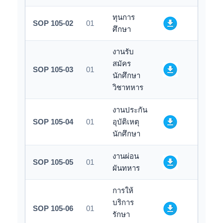
ทุนการ
SOP 105-02
01
ศึกษา
งานรับ
สมัคร
SOP 105-03
01
นักศึกษา
วิชาทหาร
งานประกัน
SOP 105-04
01
อุบัติเหตุ
นักศึกษา
งานผ่อน
SOP 105-05
01
ผันทหาร
การให้
บริการ
SOP 105-06
01
รักษา