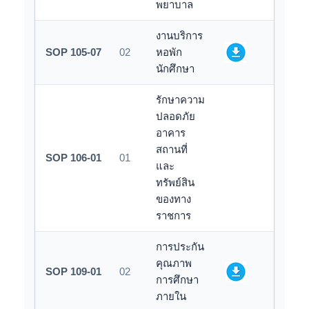
พยาบาล
งานบริการ
SOP 105-07
02
หอพัก
นักศึกษา
รักษาความ
ปลอดภัย
อาคาร
สถานที่
SOP 106-01
01
และ
ทรัพย์สิน
ของทาง
ราชการ
การประกัน
คุณภาพ
SOP 109-01
02
การศึกษา
ภายใน