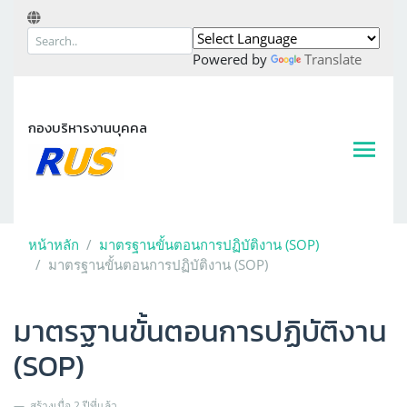
Powered by
Translate
กองบริหารงานบุคคล
หน้าหลัก
มาตรฐานขั้นตอนการปฏิบัติงาน (SOP)
มาตรฐานขั้นตอนการปฏิบัติงาน (SOP)
มาตรฐานขั้นตอนการปฏิบัติงาน
(SOP)
สร้างเมื่อ 2 ปีที่แล้ว