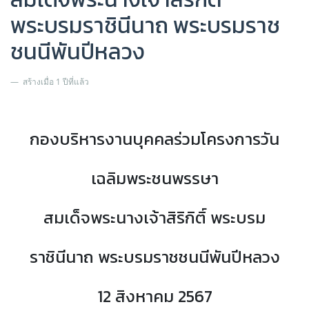
พระบรมราชินีนาถ พระบรมราช
ชนนีพันปีหลวง
สร้างเมื่อ 1 ปีที่แล้ว
กองบริหารงานบุคคลร่วมโครงการวัน
เฉลิมพระชนพรรษา
สมเด็จพระนางเจ้าสิริกิติ์ พระบรม
ราชินีนาถ พระบรมราชชนนีพันปีหลวง
12 สิงหาคม 2567