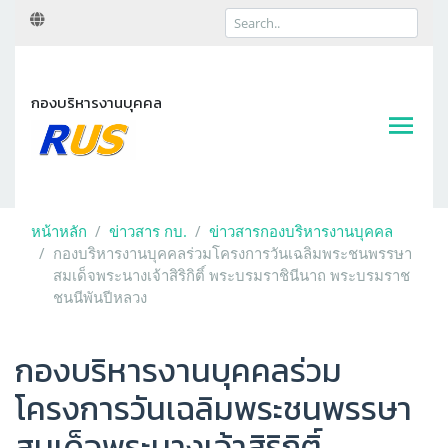
กองบริหารงานบุคคล
หน้าหลัก
ข่าวสาร กบ.
ข่าวสารกองบริหารงานบุคคล
กองบริหารงานบุคคลร่วมโครงการวันเฉลิมพระชนพรรษา
สมเด็จพระนางเจ้าสิริกิติ์ พระบรมราชินีนาถ พระบรมราช
ชนนีพันปีหลวง
กองบริหารงานบุคคลร่วม
โครงการวันเฉลิมพระชนพรรษา
สมเด็จพระนางเจ้าสิริกิติ์