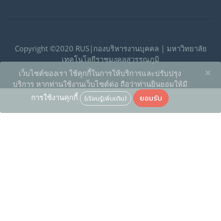
Copyright ©2020 RUS|กองบริหารงานบุคคล | มหาวิทยาลัย
เทคโนโลยีราชมงคลสุวรรณภูมิ
×
เว็บไซต์ของเรา ใช้คุกกี้ในการให้บริการและปรับปรุง
บริการ หากท่านใช้งานเว็บไซต์ต่อ ถือว่าท่านยินยอมให้มี
ยอมรับ
การใช้งานคุกกี้
(เรียนรู้เพิ่มเติม)