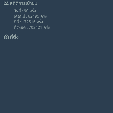
สถิติการเข้าชม
วันนี้ : 90 ครั้ง
เดือนนี้ : 62495 ครั้ง
ปีนี้ : 172516 ครั้ง
ทั้งหมด : 703421 ครั้ง
ที่ตั้ง