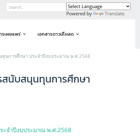
Powered by
Translate
ารเผยแพร่
เอกสารดาวน์โหลด
นุนทุนการศึกษา ประจำปีงบประมาณ พ.ศ.2568
รสนับสนุนทุนการศึกษา
 ประจำปีงบประมาณ พ.ศ.2568