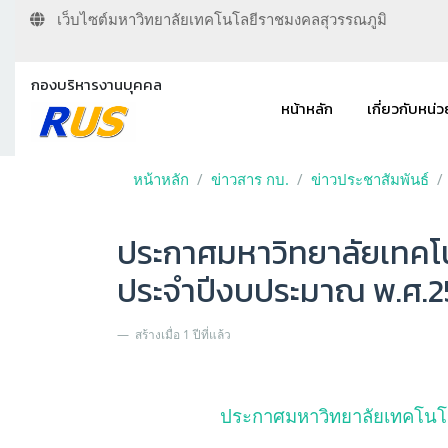
เว็บไซต์มหาวิทยาลัยเทคโนโลยีราชมงคลสุวรรณภูมิ
กองบริหารงานบุคคล
หน้าหลัก
เกี่ยวกับหน่
หน้าหลัก
ข่าวสาร กบ.
ข่าวประชาสัมพันธ์
ประกาศมหาวิทยาลัยเทคโน
ประจำปีงบประมาณ พ.ศ.
สร้างเมื่อ 1 ปีที่แล้ว
ประกาศมหาวิทยาลัยเทคโนโล