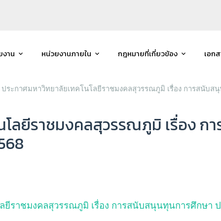
วยงาน
หน่วยงานภายใน
กฎหมายที่เกี่ยวข้อง
เอกส
ประกาศมหาวิทยาลัยเทคโนโลยีราชมงคลสุวรรณภูมิ เรื่อง การสนับส
โลยีราชมงคลสุวรรณภูมิ เรื่อง กา
2568
ยีราชมงคลสุวรรณภูมิ เรื่อง การสนับสนุนทุนการศึกษา