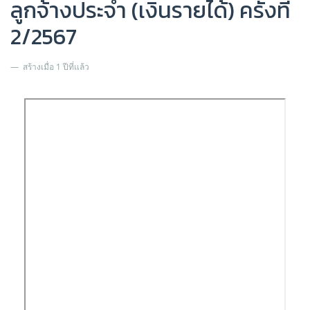
ลูกจ้างประจำ (เงินรายได้) ครั้งที่
2/2567
สร้างเมื่อ 1 ปีที่แล้ว