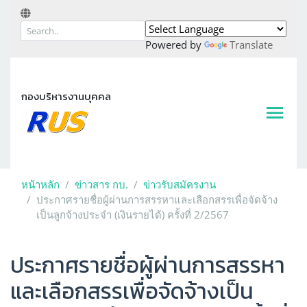
Powered by
Translate
กองบริหารงานบุคคล
หน้าหลัก
ข่าวสาร กบ.
ข่าวรับสมัครงาน
ประกาศรายชื่อผู้ผ่านการสรรหาและเลือกสรรเพื่อจัดจ้าง
เป็นลูกจ้างประจำ (เงินรายได้) ครั้งที่ 2/2567
ประกาศรายชื่อผู้ผ่านการสรรหา
และเลือกสรรเพื่อจัดจ้างเป็น