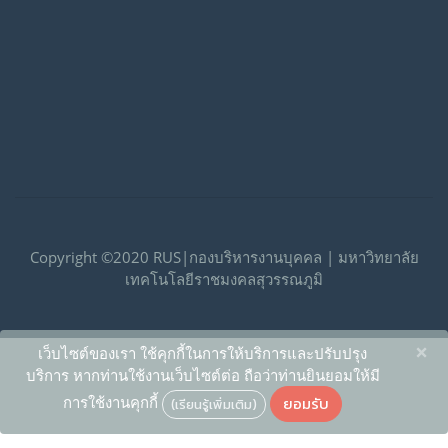
Copyright ©2020 RUS|กองบริหารงานบุคคล | มหาวิทยาลัย
เทคโนโลยีราชมงคลสุวรรณภูมิ
×
เว็บไซต์ของเรา ใช้คุกกี้ในการให้บริการและปรับปรุง
บริการ หากท่านใช้งานเว็บไซต์ต่อ ถือว่าท่านยินยอมให้มี
ยอมรับ
การใช้งานคุกกี้
(เรียนรู้เพิ่มเติม)