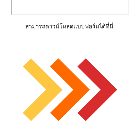
สามารถดาวน์โหลดแบบฟอร์มได้ที่นี่