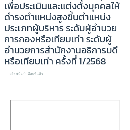
เพื่อประเมินและแต่งตั้งบุคคลให้
ดำรงตำแหน่งสูงขึ้นตำแหน่ง
ประเภทผู้บริหาร ระดับผู้อำนวย
การกองหรือเทียบเท่า ระดับผู้
อำนวยการสำนักงานอธิการบดี
หรือเทียบเท่า ครั้งที่ 1/2568
สร้างเมื่อ 9 เดือนที่แล้ว