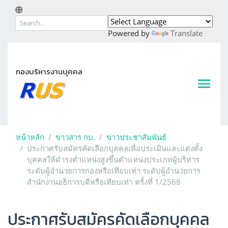
Powered by
Translate
กองบริหารงานบุคคล
หน้าหลัก
ข่าวสาร กบ.
ข่าวประชาสัมพันธ์
ประกาศรับสมัครคัดเลือกบุคคลเพื่อประเมินและแต่งตั้ง
บุคคลให้ดำรงตำแหน่งสูงขึ้นตำแหน่งประเภทผู้บริหาร
ระดับผู้อำนวยการกองหรือเทียบเท่า ระดับผู้อำนวยการ
สำนักงานอธิการบดีหรือเทียบเท่า ครั้งที่ 1/2568
ประกาศรับสมัครคัดเลือกบุคคล