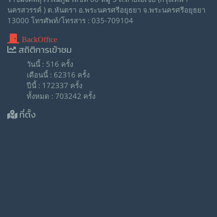
นครสวรรค์ ) ต.หันตรา อ.พระนครศรีอยุธยา จ.พระนครศรีอยุธยา
13000 โทรศัพท์/โทรสาร : 035-709104
BackOffice
สถิติการเข้าชม
วันนี้ : 516 ครั้ง
เดือนนี้ : 62316 ครั้ง
ปีนี้ : 172337 ครั้ง
ทั้งหมด : 703242 ครั้ง
ที่ตั้ง