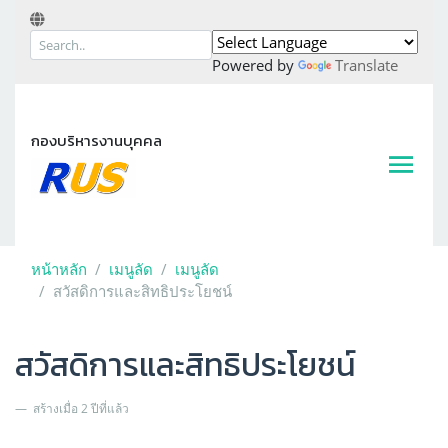
Powered by
Translate
กองบริหารงานบุคคล
หน้าหลัก
เมนูลัด
เมนูลัด
สวัสดิการและสิทธิประโยชน์
สวัสดิการและสิทธิประโยชน์
สร้างเมื่อ 2 ปีที่แล้ว