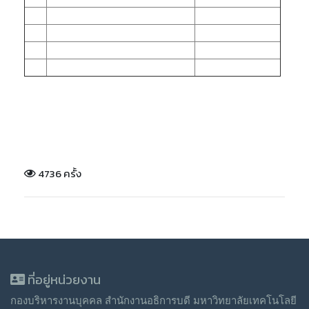
4736 ครั้ง
ที่อยู่หน่วยงาน
กองบริหารงานบุคคล สำนักงานอธิการบดี มหาวิทยาลัยเทคโนโลยี